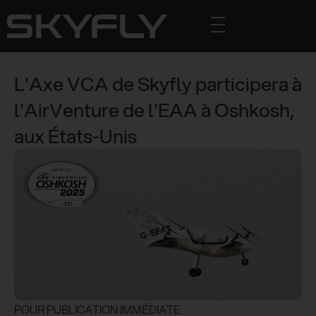
L'Axe VCA de Skyfly participera à
l'AirVenture de l'EAA à Oshkosh,
aux États-Unis
POUR PUBLICATION IMMÉDIATE