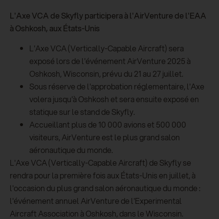
L'Axe VCA de Skyfly participera à l'AirVenture de l'EAA
à Oshkosh, aux États-Unis
L'Axe VCA (Vertically-Capable Aircraft) sera
exposé lors de l'événement AirVenture 2025 à
Oshkosh, Wisconsin, prévu du 21 au 27 juillet.
Sous réserve de l'approbation réglementaire, l'Axe
volera jusqu'à Oshkosh et sera ensuite exposé en
statique sur le stand de Skyfly.
Accueillant plus de 10 000 avions et 500 000
visiteurs, AirVenture est le plus grand salon
aéronautique du monde.
L'Axe VCA (Vertically-Capable Aircraft) de Skyfly se
rendra pour la première fois aux États-Unis en juillet, à
l'occasion du plus grand salon aéronautique du monde :
l'événement annuel AirVenture de l'Experimental
Aircraft Association à Oshkosh, dans le Wisconsin.