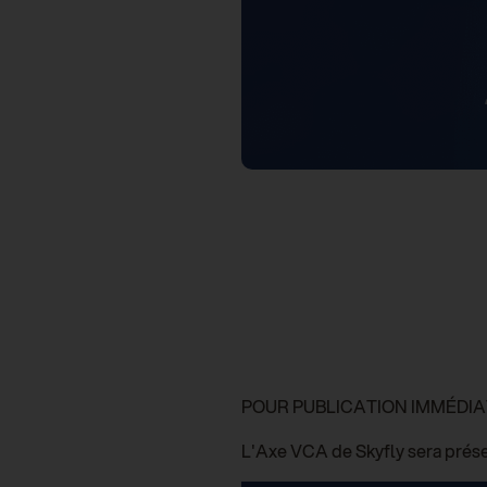
POUR PUBLICATION IMMÉDI
L'Axe VCA de Skyfly sera prés