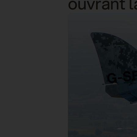
ouvrant la