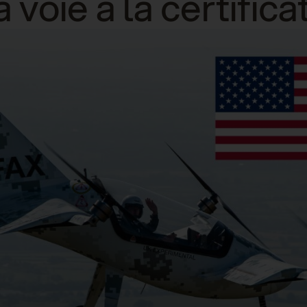
 voie à la certifica