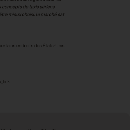
s concepts de taxis aériens
tre mieux choisi, le marché est
certains endroits des États-Unis.
_link