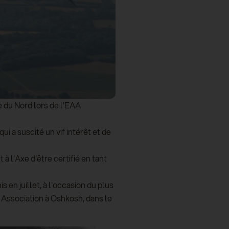
e du Nord lors de l'EAA
ui a suscité un vif intérêt et de
 l'Axe d'être certifié en tant
 en juillet, à l'occasion du plus
 Association à Oshkosh, dans le