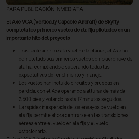
PARA PUBLICACIÓN INMEDIATA
El Axe VCA (Vertically Capable Aircraft) de Skyfly
completa los primeros vuelos de ala fija pilotados en un
importante hito del proyecto
Tras realizar con éxito vuelos de planeo, el Axe ha
completado sus primeros vuelos como aeronave de
ala fija, cumpliendo o superando todas las
expectativas de rendimiento y manejo.
Los vuelos han incluido circuitos y pruebas en
pérdida, con el Axe operando a alturas de más de
2.500 pies y volando hasta 17 minutos seguidos.
La rapidez inesperada de los ensayos de vuelo en
ala fija permite ahora centrarse en las transiciones
aéreas entre el vuelo en ala fija y el vuelo
estacionario.