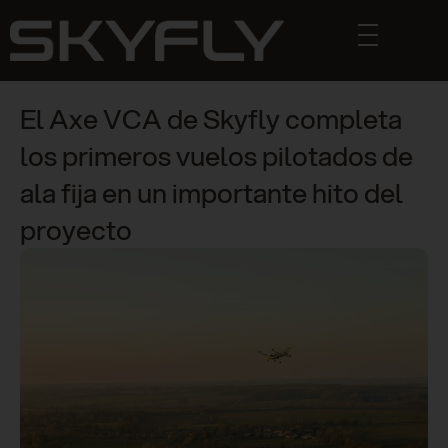
El Axe VCA de Skyfly completa
los primeros vuelos pilotados de
ala fija en un importante hito del
proyecto