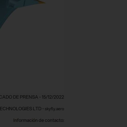
ADO DE PRENSA - 15/12/2022
ECHNOLOGIES LTD -
skyfly.aero
Información de contacto: