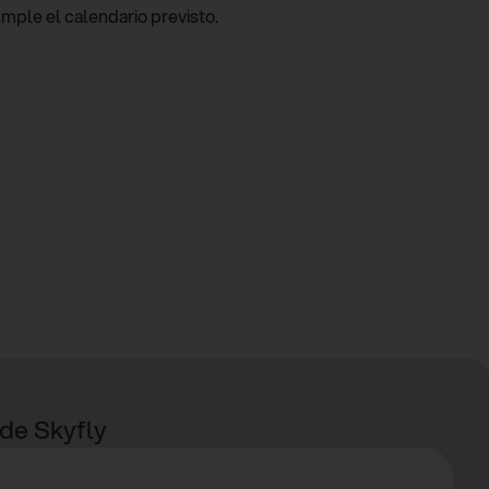
umple el calendario previsto.
 de Skyfly